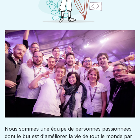
Nous sommes une équipe de personnes passionnées
dont le but est d'améliorer la vie de tout le monde par