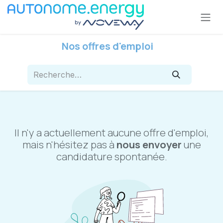
Se rendre au contenu
Nos offres d'emploi
Il n'y a actuellement aucune offre d'emploi,
mais n'hésitez pas à
nous envoyer
une
candidature spontanée.