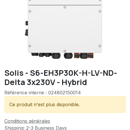
Solis - S6-EH3P30K-H-LV-ND-
Delta 3x230V - Hybrid
Référence interne :
024802150014
Ce produit n'est plus disponible.
Conditions générales
Shipping: 2-3 Business Days