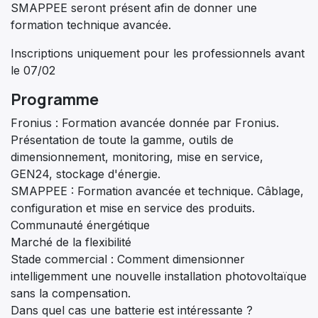
SMAPPEE seront présent afin de donner une
formation technique avancée.
Inscriptions uniquement pour les professionnels avant
le 07/02
Programme
Fronius : Formation avancée donnée par Fronius.
Présentation de toute la gamme, outils de
dimensionnement, monitoring, mise en service,
GEN24, stockage d'énergie.
SMAPPEE : Formation avancée et technique. Câblage,
configuration et mise en service des produits.
Communauté énergétique
Marché de la flexibilité
Stade commercial : Comment dimensionner
intelligemment une nouvelle installation photovoltaïque
sans la compensation.
Dans quel cas une batterie est intéressante ?