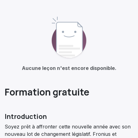
Aucune leçon n'est encore disponible.
Formation gratuite
Introduction
Soyez prêt à affronter cette nouvelle année avec son
nouveau lot de changement législatif. Fronius et