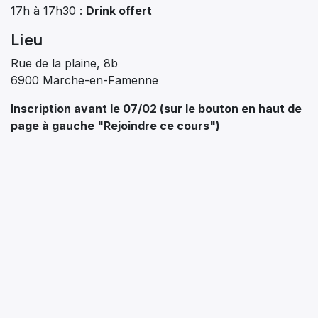
17h à 17h30 :
Drink offert
Lieu
Rue de la plaine, 8b
6900 Marche-en-Famenne
Inscription avant le 07/02 (sur le bouton en haut de
page à gauche "Rejoindre ce cours")