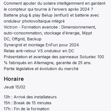
Comment ajouter du solaire intelligemment en gardant
le compteur qui tourne à l'envers après 2024 ?
Batterie plug & play Belup (enfluri) et batterie avec
onduleur photovoltaïque intégré
Victron - Formation avancée : Dimensionnement,
auto-consommation, stockage d'énergie, Mppt
DC, Offgrid, Backup
Synergrid et montage EnFuri pour 2024
Relais anti-retour VS onduleur en DC
Présentation et avantage des panneaux Soluxtec 100
% fabriqués en Allemagne, garantie de 25 ans.
Partie législative et évolution du marché
Horaire
Jeudi 15/02
13h : Arrivé des installateurs
15h : Break de 15 minutes
17h : Fin de la formation