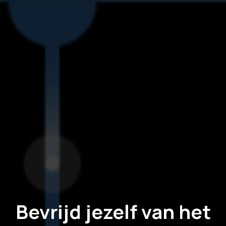
Bevrijd jezelf van het