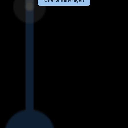
Offerte aanvragen