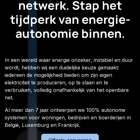
netwerk. Stap het
tijdperk van energie-
autonomie binnen.
In een wereld waar energie onzeker, instabiel en duur
wordt, hebben wij een duidelijke keuze gemaakt:
iedereen de mogelijkheid bieden om zijn eigen
elektriciteit te produceren, op te slaan en te
verbruiken, volledig onafhankelijk van het openbare
net.
Al meer dan 7 jaar ontwerpen we 100% autonome
systemen voor woningen, bedrijven en boerderijen in
België, Luxemburg en Frankrijk.​