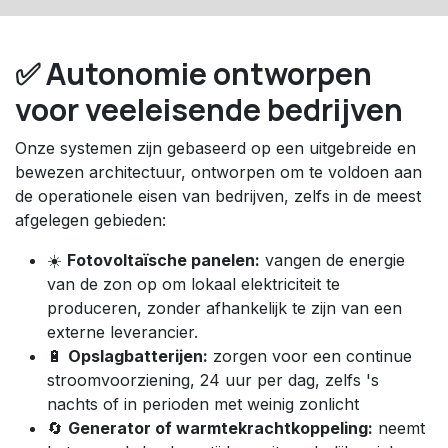
✅ Autonomie ontworpen
voor veeleisende bedrijven
Onze systemen zijn gebaseerd op een uitgebreide en
bewezen architectuur, ontworpen om te voldoen aan
de operationele eisen van bedrijven, zelfs in de meest
afgelegen gebieden:
☀️
Fotovoltaïsche panelen:
vangen de energie
van de zon op om lokaal elektriciteit te
produceren, zonder afhankelijk te zijn van een
externe leverancier.
🔋
Opslagbatterijen:
zorgen voor een continue
stroomvoorziening, 24 uur per dag, zelfs 's
nachts of in perioden met weinig zonlicht​
🔄
Generator of warmtekrachtkoppeling:
neemt