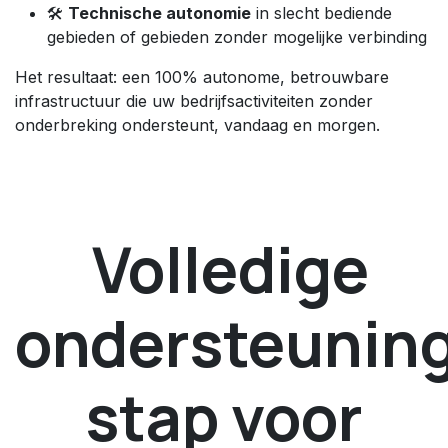
🛠️
Technische autonomie
in slecht bediende
gebieden of gebieden zonder mogelijke verbinding
Het resultaat: een 100% autonome, betrouwbare
infrastructuur die uw bedrijfsactiviteiten zonder
onderbreking ondersteunt, vandaag en morgen.
Volledige
ondersteuning
stap voor