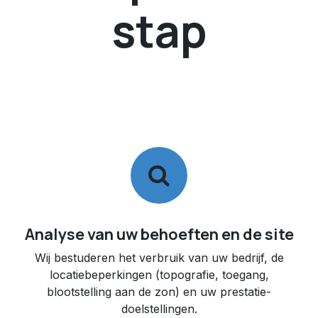
stap
Analyse van uw behoeften en de site
Wij bestuderen het verbruik van uw bedrijf, de
locatiebeperkingen (topografie, toegang,
blootstelling aan de zon) en uw prestatie-
doelstellingen.