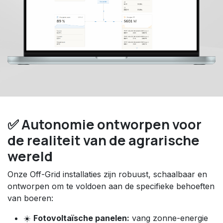
✅ Autonomie ontworpen voor
de realiteit van de agrarische
wereld
Onze Off-Grid installaties zijn robuust, schaalbaar en
ontworpen om te voldoen aan de specifieke behoeften
van boeren:
☀️
Fotovoltaïsche panelen:
vang zonne-energie