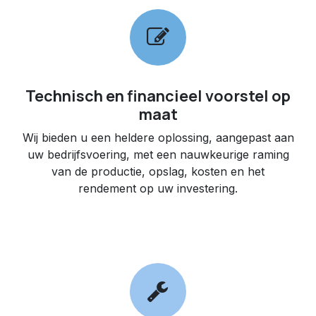
Technisch en financieel voorstel op
maat
Wij bieden u een heldere oplossing, aangepast aan
uw bedrijfsvoering, met een nauwkeurige raming
van de productie, opslag, kosten en het
rendement op uw investering.