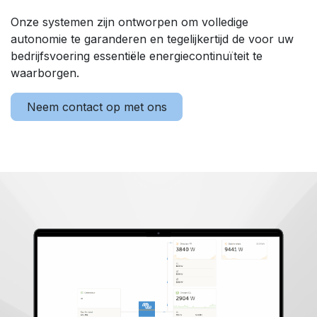
Onze systemen zijn ontworpen om volledige
autonomie te garanderen en tegelijkertijd de voor uw
bedrijfsvoering essentiële energiecontinuïteit te
waarborgen.
Neem contact op met ons