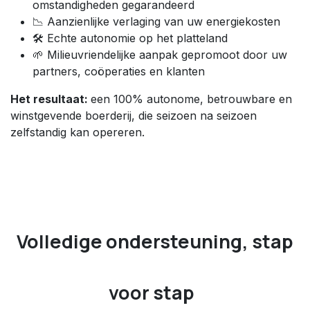
omstandigheden gegarandeerd
📉 Aanzienlijke verlaging van uw energiekosten
🛠️ Echte autonomie op het platteland
🌱 Milieuvriendelijke aanpak gepromoot door uw
partners, coöperaties en klanten
Het resultaat:
een 100% autonome, betrouwbare en
winstgevende boerderij, die seizoen na seizoen
zelfstandig kan opereren.
Volledige ondersteuning, stap
voor stap