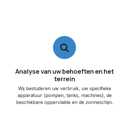
Analyse van uw behoeften en het
terrein
Wij bestuderen uw verbruik, uw specifieke
apparatuur (pompen, tanks, machines), de
beschikbare oppervlakte en de zonneschijn.