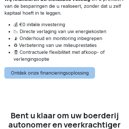
van de besparingen die u realiseert, zonder dat u zelf
kapitaal hoeft in te leggen.
💰 €0 initiële investering
📉 Directe verlaging van uw energiekosten
📡 Onderhoud en monitoring inbegrepen
♻️ Verbetering van uw milieuprestaties
🧾 Contractuele flexibiliteit met afkoop- of
verlengingsoptie
Ontdek onze financieringsoplossing
Bent u klaar om uw boerderij
autonomer en veerkrachtiger