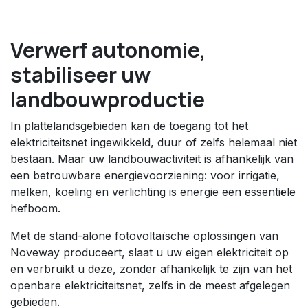
Verwerf autonomie,
stabiliseer uw
landbouwproductie
In plattelandsgebieden kan de toegang tot het
elektriciteitsnet ingewikkeld, duur of zelfs helemaal niet
bestaan. Maar uw landbouwactiviteit is afhankelijk van
een betrouwbare energievoorziening: voor irrigatie,
melken, koeling en verlichting is energie een essentiële
hefboom.
Met de stand-alone fotovoltaïsche oplossingen van
Noveway produceert, slaat u uw eigen elektriciteit op
en verbruikt u deze, zonder afhankelijk te zijn van het
openbare elektriciteitsnet, zelfs in de meest afgelegen
gebieden.