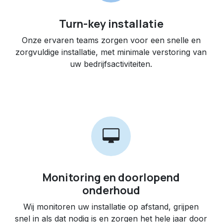
Turn-key installatie
Onze ervaren teams zorgen voor een snelle en
zorgvuldige installatie, met minimale verstoring van
uw bedrijfsactiviteiten.
Monitoring en doorlopend
onderhoud
Wij monitoren uw installatie op afstand, grijpen
snel in als dat nodig is en zorgen het hele jaar door