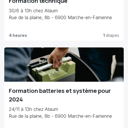
Formation technique
30/6 à 13h chez Ataum
Rue de la plaine, 8b - 6900 Marche-en-Famenne
4 heures
1
étapes
Formation batteries et système pour
2024
24/11 à 13h chez Ataum
Rue de la plaine, 8b - 6900 Marche-en-Famenne